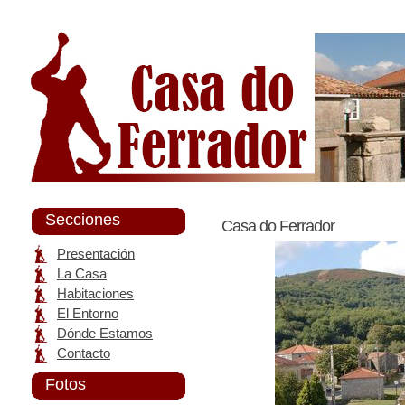
Secciones
Casa do Ferrador
Presentación
La Casa
Habitaciones
El Entorno
Dónde Estamos
Contacto
Fotos