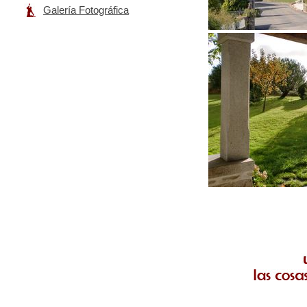
Galería Fotográfica