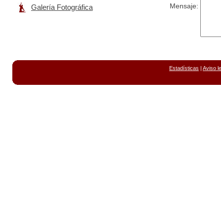
Mensaje:
Galería Fotográfica
Estadísticas
|
Aviso l